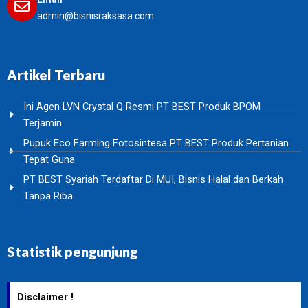
admin@bisnisraksasa.com
Artikel Terbaru
Ini Agen LVN Crystal Q Resmi PT BEST Produk BPOM
Terjamin
Pupuk Eco Farming Fotosintesa PT BEST Produk Pertanian
Tepat Guna
PT BEST Syariah Terdaftar Di MUI, Bisnis Halal dan Berkah
Tanpa Riba
Statistik pengunjung
Disclaimer !