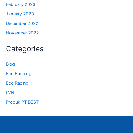
February 2023
January 2023
December 2022
November 2022
Categories
Blog
Eco Farming
Eco Racing
LVN
Produk PT BEST