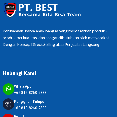
Perusahaan karya anak bangsa yang memasarkan produk-
produk berkualitas dan sangat dibutuhkan oleh masyarakat.
Dengan konsep Direct Selling atau Penjualan Langsung.
Hubungi Kami
WhatsApp
+62 812-8260-7833
Panggilan Telepon
+62 812-8260-7833
Email