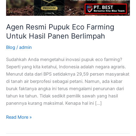
Berlimpah
Agen Resmi Pupuk Eco Farming
Untuk Hasil Panen Berlimpah
Blog
/
admin
Sudahkah Anda mengetahui inovasi pupuk eco farming?
Seperti yang kita ketahui, Indonesia adalah negara agraris.
Menurut data dari BPS setidaknya 29,59 persen masyarakat
di tanah air berprofesi sebagai petani. Namun, ada kabar
buruk faktanya angka ini terus mengalami penurunan dari
tahun ke tahun. Tidak sedikit pemilik sawah yang hasil
panennya kurang maksimal. Kenapa hal ini […]
Read More »