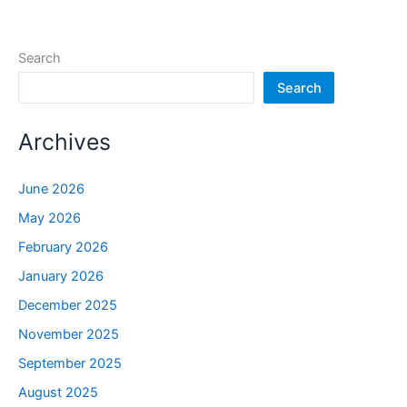
Search
Search
Archives
June 2026
May 2026
February 2026
January 2026
December 2025
November 2025
September 2025
August 2025