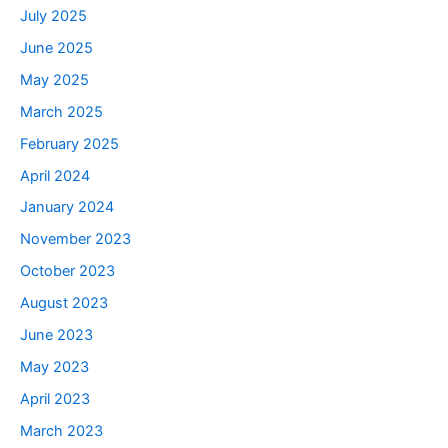
July 2025
June 2025
May 2025
March 2025
February 2025
April 2024
January 2024
November 2023
October 2023
August 2023
June 2023
May 2023
April 2023
March 2023