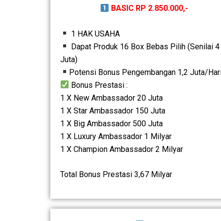
BASIC RP 2.850.000,-
1 HAK USAHA
Dapat Produk 16 Box Bebas Pilih (Senilai 4
Juta)
Potensi Bonus Pengembangan 1,2 Juta/Har
Bonus Prestasi :
1 X New Ambassador 20 Juta
1 X Star Ambassador 150 Juta
1 X Big Ambassador 500 Juta
1 X Luxury Ambassador 1 Milyar
1 X Champion Ambassador 2 Milyar
Total Bonus Prestasi 3,67 Milyar