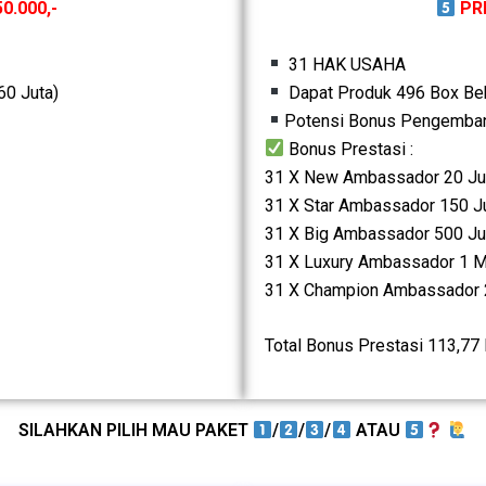
0.000,-
PRI
31 HAK USAHA
60 Juta)
Dapat Produk 496 Box Beba
Potensi Bonus Pengemban
Bonus Prestasi :
31 X New Ambassador 20 Ju
31 X Star Ambassador 150 J
31 X Big Ambassador 500 Ju
31 X Luxury Ambassador 1 M
31 X Champion Ambassador 2
Total Bonus Prestasi 113,77 
SILAHKAN PILIH MAU PAKET
/
/
/
ATAU