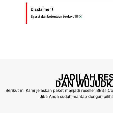
Disclaimer !
×
Syarat dan ketentuan berlaku !!!
JADILAH RE
DAN WUJUDK
Berikut ini Kami jelaskan paket menjadi reseller BEST 
Jika Anda sudah mantap dengan pili