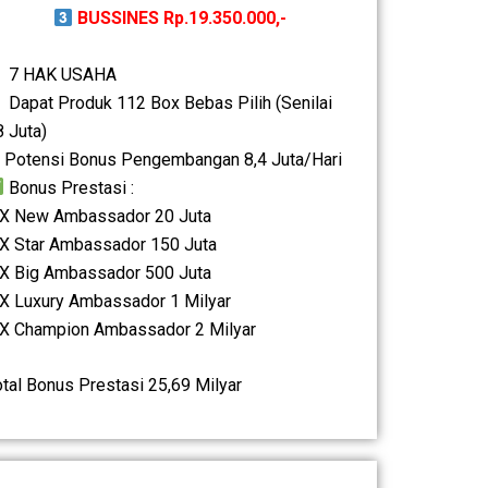
BUSSINES Rp.19.350.000,-
7 HAK USAHA
Dapat Produk 112 Box Bebas Pilih (Senilai
8 Juta)
Potensi Bonus Pengembangan 8,4 Juta/Hari
Bonus Prestasi :
 X New Ambassador 20 Juta
 X Star Ambassador 150 Juta
 X Big Ambassador 500 Juta
 X Luxury Ambassador 1 Milyar
 X Champion Ambassador 2 Milyar
otal Bonus Prestasi 25,69 Milyar