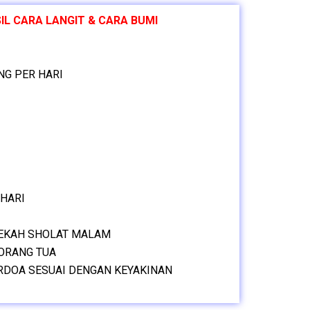
IL CARA LANGIT & CARA BUMI
NG PER HARI
HARI
DEKAH SHOLAT MALAM
 ORANG TUA
RDOA SESUAI DENGAN KEYAKINAN