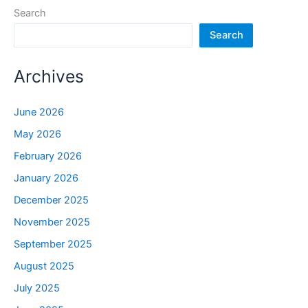
Search
Search
Archives
June 2026
May 2026
February 2026
January 2026
December 2025
November 2025
September 2025
August 2025
July 2025