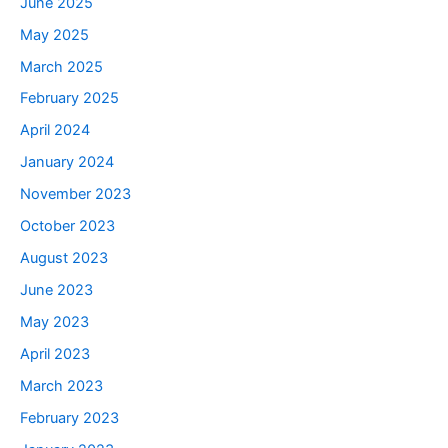
June 2025
May 2025
March 2025
February 2025
April 2024
January 2024
November 2023
October 2023
August 2023
June 2023
May 2023
April 2023
March 2023
February 2023