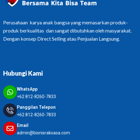
Perusahaan karya anak bangsa yang memasarkan produk-
produk berkualitas dan sangat dibutuhkan oleh masyarakat.
Dengan konsep Direct Selling atau Penjualan Langsung.
Hubungi Kami
WhatsApp
+62 812-8260-7833
Panggilan Telepon
+62 812-8260-7833
Email
admin@bisnisraksasa.com