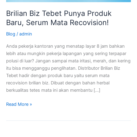
Recovision!
Brilian Biz Tebet Punya Produk
Baru, Serum Mata Recovision!
Blog
/
admin
Anda pekerja kantoran yang menatap layar 8 jam bahkan
lebih atau mungkin pekerja lapangan yang sering terpapar
polusi di luar? Jangan sampai mata iritasi, merah, dan kering
itu bisa mengganggu penglihatan. Distributor Brilian Biz
Tebet hadir dengan produk baru yaitu serum mata
recovision brilian biz. Dibuat dengan bahan herbal
berkualitas tetes mata ini akan membantu […]
Read More »