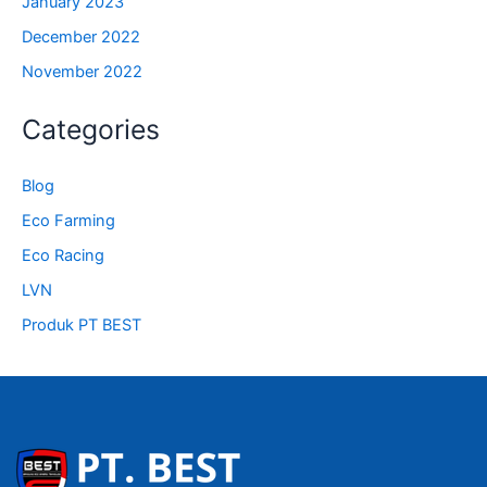
January 2023
December 2022
November 2022
Categories
Blog
Eco Farming
Eco Racing
LVN
Produk PT BEST