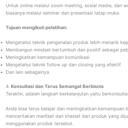
Untuk online melalui zoom meeting, sosial media, dan w
biasanya melalui seminar dan presentasi tatap muka.
Tujuan mengikuti pelatihan:
Mengetahui teknik pengenalan produk lebih menarik k
Membangun mindset bertumbuh dan positif sebagai peb
Meningkatkan kemampuan komunikasi
Mengetahui teknik follow up dan closing yang efektif
Dan lain sebagainya
4.
Konsultasi dan Terus Semangat Berbisnis
Terakhir, adalah langkah berkelanjutan yaitu berkonsul
Anda bisa terus belajar dan meningkatkan kemampuan be
menceritakan manfaat dan khasiat dari produk yang diju
menggunakan produk tersebut.