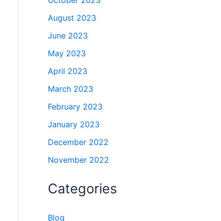
October 2023
August 2023
June 2023
May 2023
April 2023
March 2023
February 2023
January 2023
December 2022
November 2022
Categories
Blog