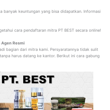
a banyak keuntungan yang bisa didapatkan. Informasi
etahui cara pendaftaran mitra PT BEST secara online!
a Agen Resmi
i bagian dari mitra kami. Persyaratannya tidak sulit
tanpa harus datang ke kantor. Berikut ini cara gabung