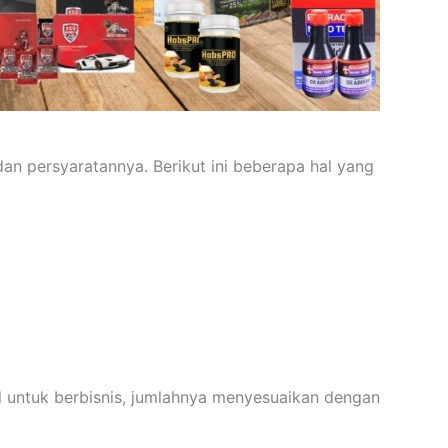
n persyaratannya. Berikut ini beberapa hal yang
l untuk berbisnis, jumlahnya menyesuaikan dengan