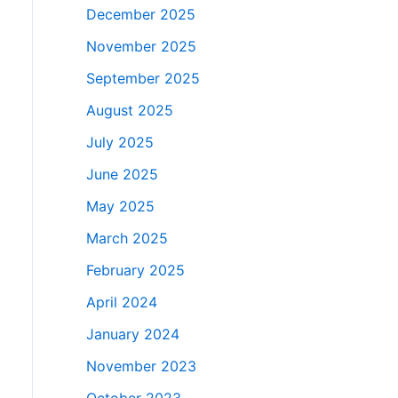
December 2025
November 2025
September 2025
August 2025
July 2025
June 2025
May 2025
March 2025
February 2025
April 2024
January 2024
November 2023