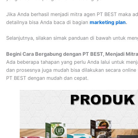
Jika Anda berhasil menjadi mitra agen PT BEST maka ad
detailnya bisa Anda baca di bagian
marketing plan
.
Selanjutnya, silakan simak panduan di bawah untuk meng
Begini Cara Bergabung dengan PT BEST, Menjadi Mitr
Ada beberapa tahapan yang perlu Anda lalui untuk menjad
dan prosesnya juga mudah bisa dilakukan secara online 
PT BEST dengan mudah dan cepat.