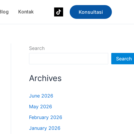
Blog
Kontak
Konsultasi
Search
Search
Archives
June 2026
May 2026
February 2026
January 2026