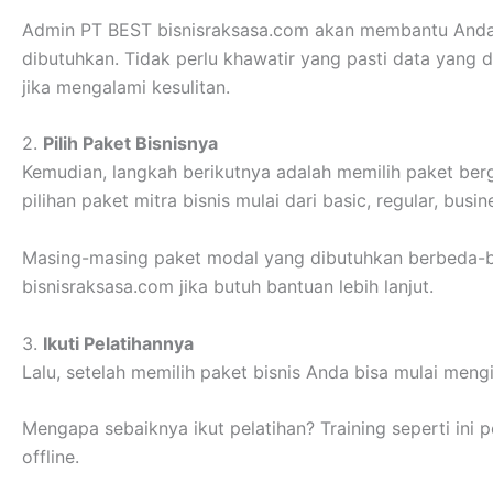
Admin PT BEST bisnisraksasa.com akan membantu Anda 
dibutuhkan. Tidak perlu khawatir yang pasti data yang d
jika mengalami kesulitan.
2.
Pilih Paket Bisnisnya
Kemudian, langkah berikutnya adalah memilih paket ber
pilihan paket mitra bisnis mulai dari basic, regular, busi
Masing-masing paket modal yang dibutuhkan berbeda-b
bisnisraksasa.com jika butuh bantuan lebih lanjut.
3.
Ikuti Pelatihannya
Lalu, setelah memilih paket bisnis Anda bisa mulai mengi
Mengapa sebaiknya ikut pelatihan? Training seperti ini 
offline.