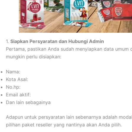
1.
Siapkan Persyaratan dan Hubungi Admin
Pertama, pastikan Anda sudah menyiapkan data umum da
mungkin perlu disiapkan:
Nama:
Kota Asal:
No.hp:
Email aktif:
Dan lain sebagainya
Adapun untuk persyaratan lain sebenarnya adalah moda
pilihan paket reseller yang nantinya akan Anda pilih.