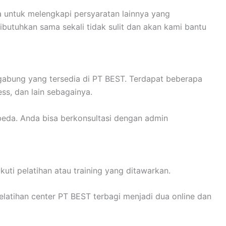
untuk melengkapi persyaratan lainnya yang
ibutuhkan sama sekali tidak sulit dan akan kami bantu
gabung yang tersedia di PT BEST. Terdapat beberapa
ness, dan lain sebagainya.
eda. Anda bisa berkonsultasi dengan admin
kuti pelatihan atau training yang ditawarkan.
pelatihan center PT BEST terbagi menjadi dua online dan