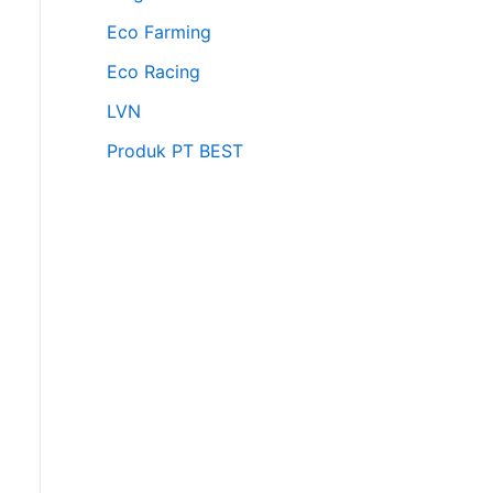
Eco Farming
Eco Racing
LVN
Produk PT BEST