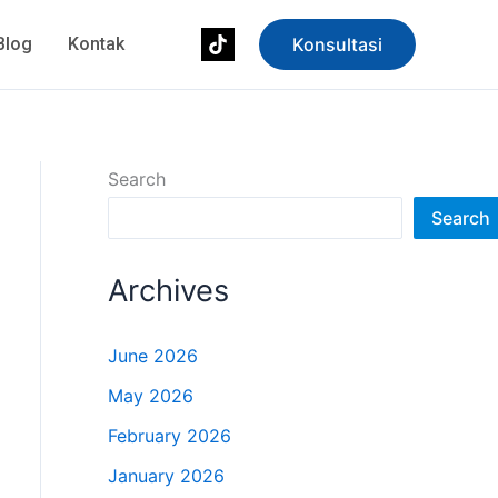
Blog
Kontak
Konsultasi
Search
Search
Archives
June 2026
May 2026
February 2026
January 2026