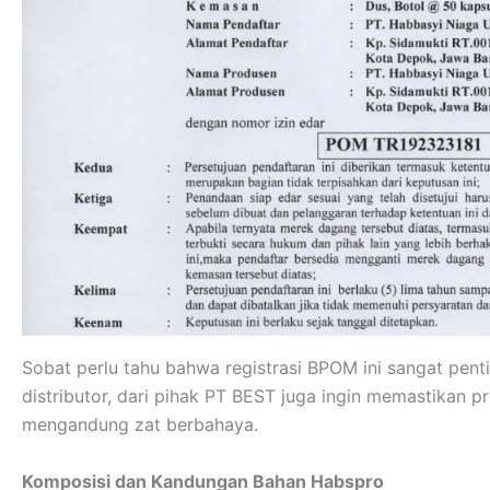
Sobat perlu tahu bahwa registrasi BPOM ini sangat pent
distributor, dari pihak PT BEST juga ingin memastikan 
mengandung zat berbahaya.
Komposisi dan Kandungan Bahan Habspro