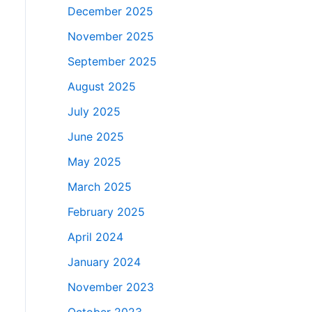
December 2025
November 2025
September 2025
August 2025
July 2025
June 2025
May 2025
March 2025
February 2025
April 2024
January 2024
November 2023