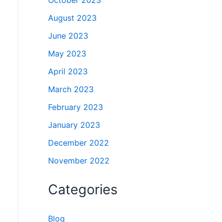
October 2023
August 2023
June 2023
May 2023
April 2023
March 2023
February 2023
January 2023
December 2022
November 2022
Categories
Blog