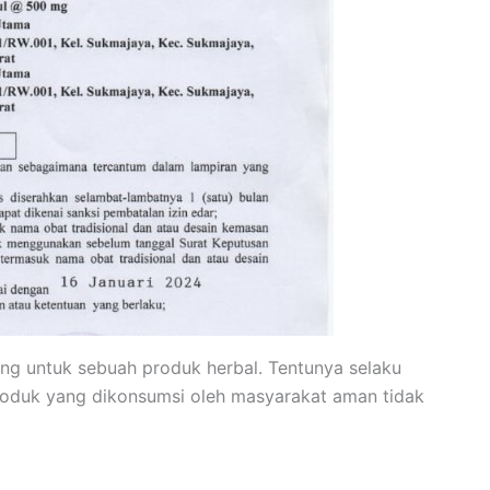
ing untuk sebuah produk herbal. Tentunya selaku
produk yang dikonsumsi oleh masyarakat aman tidak