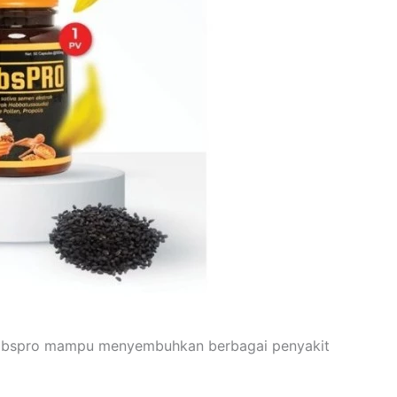
abspro mampu menyembuhkan berbagai penyakit