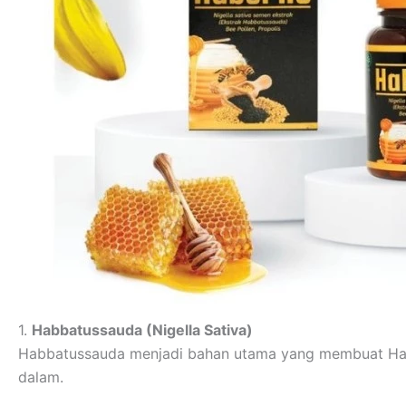
1.
Habbatussauda (Nigella Sativa)
Habbatussauda menjadi bahan utama yang membuat H
dalam.