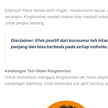
Efeknya? Perut terasa lebih ringan, metabolisme lancar
secangkir Kingdomtea setelah makan bisa menjadi kebi
untuk jangka panjang.
Disclaimer: Efek positif dari konsumsi teh hit
panjang dan bisa berbeda pada setiap individu.
Kandungan Teh Hitam Kingdomtea
Untuk memahami mengapa Kingdomtea teh hitam begitu b
kandungan alaminya. Inilah beberapa zat aktif penting 