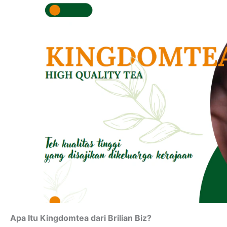
Apa Itu Kingdomtea dari Brilian Biz?