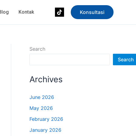
Blog
Kontak
Konsultasi
Search
Search
Archives
June 2026
May 2026
February 2026
January 2026