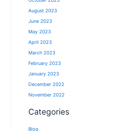
October 2023
August 2023
June 2023
May 2023
April 2023
March 2023
February 2023
January 2023
December 2022
November 2022
Categories
Blog