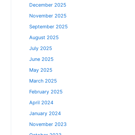
December 2025
November 2025
September 2025
August 2025
July 2025
June 2025
May 2025
March 2025
February 2025
April 2024
January 2024
November 2023