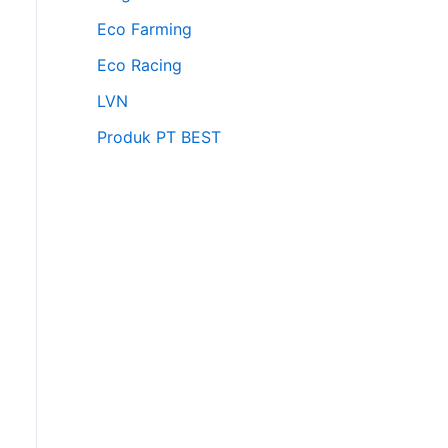
Eco Farming
Eco Racing
LVN
Produk PT BEST