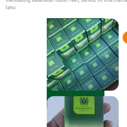
tahu: