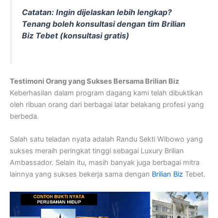
Catatan: Ingin dijelaskan lebih lengkap?
Tenang boleh konsultasi dengan tim Brilian
Biz Tebet (konsultasi gratis)
Testimoni Orang yang Sukses Bersama Brilian Biz
Keberhasilan dalam program dagang kami telah dibuktikan
oleh ribuan orang dari berbagai latar belakang profesi yang
berbeda.
Salah satu teladan nyata adalah Randu Sekti Wibowo yang
sukses meraih peringkat tinggi sebagai Luxury Brilian
Ambassador. Selain itu, masih banyak juga berbagai mitra
lainnya yang sukses bekerja sama dengan
Brilian Biz
Tebet.