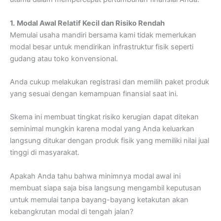
1.
Modal Awal Relatif Kecil dan Risiko Rendah
Memulai usaha mandiri bersama kami tidak memerlukan
modal besar untuk mendirikan infrastruktur fisik seperti
gudang atau toko konvensional.
Anda cukup melakukan registrasi dan memilih paket produk
yang sesuai dengan kemampuan finansial saat ini.
Skema ini membuat tingkat risiko kerugian dapat ditekan
seminimal mungkin karena modal yang Anda keluarkan
langsung ditukar dengan produk fisik yang memiliki nilai jual
tinggi di masyarakat.
Apakah Anda tahu bahwa minimnya modal awal ini
membuat siapa saja bisa langsung mengambil keputusan
untuk memulai tanpa bayang-bayang ketakutan akan
kebangkrutan modal di tengah jalan?