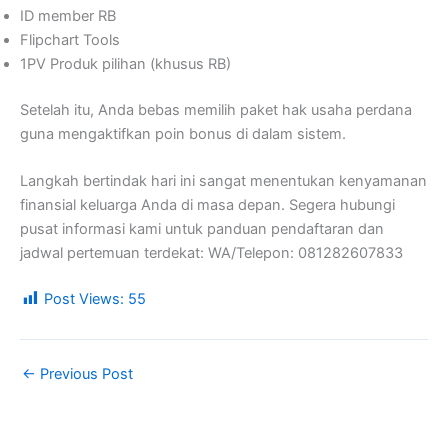
ID member RB
Flipchart Tools
1PV Produk pilihan (khusus RB)
Setelah itu, Anda bebas memilih paket hak usaha perdana
guna mengaktifkan poin bonus di dalam sistem.
Langkah bertindak hari ini sangat menentukan kenyamanan
finansial keluarga Anda di masa depan. Segera hubungi
pusat informasi kami untuk panduan pendaftaran dan
jadwal pertemuan terdekat: WA/Telepon: 081282607833
Post Views:
55
←
Previous Post