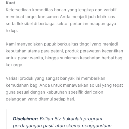
Kuat
Ketersediaan komoditas harian yang lengkap dan variatif
membuat target konsumen Anda menjadi jauh lebih luas
serta fleksibel di berbagai sektor pertanian maupun gaya
hidup.
Kami menyediakan pupuk berkualitas tinggi yang menjadi
kebutuhan utama para petani, produk perawatan kecantikan
untuk pasar wanita, hingga suplemen kesehatan herbal bagi
keluarga.
Variasi produk yang sangat banyak ini memberikan
kemudahan bagi Anda untuk menawarkan solusi yang tepat
guna sesuai dengan kebutuhan spesifik dari calon
pelanggan yang ditemui setiap hari.
Disclaimer:
Brilian Biz bukanlah program
perdagangan pasif atau skema penggandaan