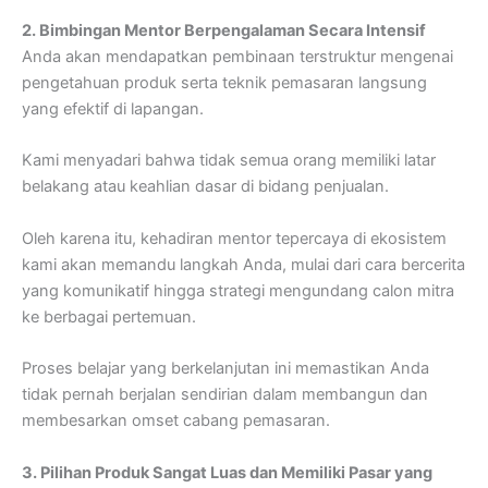
2. Bimbingan Mentor Berpengalaman Secara Intensif
Anda akan mendapatkan pembinaan terstruktur mengenai
pengetahuan produk serta teknik pemasaran langsung
yang efektif di lapangan.
Kami menyadari bahwa tidak semua orang memiliki latar
belakang atau keahlian dasar di bidang penjualan.
Oleh karena itu, kehadiran mentor tepercaya di ekosistem
kami akan memandu langkah Anda, mulai dari cara bercerita
yang komunikatif hingga strategi mengundang calon mitra
ke berbagai pertemuan.
Proses belajar yang berkelanjutan ini memastikan Anda
tidak pernah berjalan sendirian dalam membangun dan
membesarkan omset cabang pemasaran.
3. Pilihan Produk Sangat Luas dan Memiliki Pasar yang