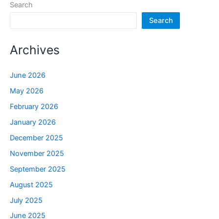
Search
Search
Archives
June 2026
May 2026
February 2026
January 2026
December 2025
November 2025
September 2025
August 2025
July 2025
June 2025