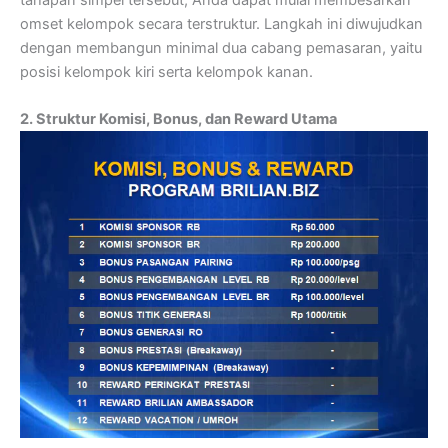
omset kelompok secara terstruktur. Langkah ini diwujudkan
dengan membangun minimal dua cabang pemasaran, yaitu
posisi kelompok kiri serta kelompok kanan.
2. Struktur Komisi, Bonus, dan Reward Utama