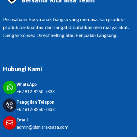
Perusahaan karya anak bangsa yang memasarkan produk-
produk berkualitas dan sangat dibutuhkan oleh masyarakat.
Dengan konsep Direct Selling atau Penjualan Langsung.
Hubungi Kami
WhatsApp
+62 812-8260-7833
Panggilan Telepon
+62 812-8260-7833
Email
admin@bisnisraksasa.com