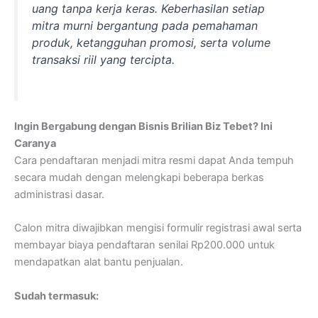
uang tanpa kerja keras. Keberhasilan setiap
mitra murni bergantung pada pemahaman
produk, ketangguhan promosi, serta volume
transaksi riil yang tercipta.
Ingin Bergabung dengan Bisnis Brilian Biz Tebet? Ini
Caranya
Cara pendaftaran menjadi mitra resmi dapat Anda tempuh
secara mudah dengan melengkapi beberapa berkas
administrasi dasar.
Calon mitra diwajibkan mengisi formulir registrasi awal serta
membayar biaya pendaftaran senilai Rp200.000 untuk
mendapatkan alat bantu penjualan.
Sudah termasuk: