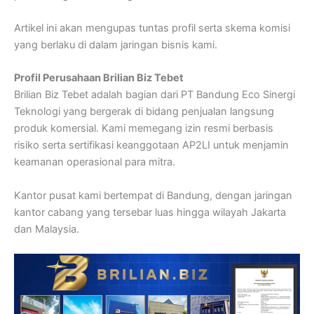
Artikel ini akan mengupas tuntas profil serta skema komisi
yang berlaku di dalam jaringan bisnis kami.
Profil Perusahaan Brilian Biz Tebet
Brilian Biz Tebet adalah bagian dari PT Bandung Eco Sinergi
Teknologi yang bergerak di bidang penjualan langsung
produk komersial. Kami memegang izin resmi berbasis
risiko serta sertifikasi keanggotaan AP2LI untuk menjamin
keamanan operasional para mitra.
Kantor pusat kami bertempat di Bandung, dengan jaringan
kantor cabang yang tersebar luas hingga wilayah Jakarta
dan Malaysia.