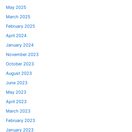
May 2025
March 2025
February 2025
April 2024
January 2024
November 2023
October 2023
August 2023
June 2023
May 2023
April 2023
March 2023
February 2023
January 2023