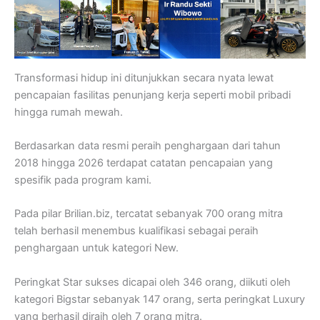
Transformasi hidup ini ditunjukkan secara nyata lewat
pencapaian fasilitas penunjang kerja seperti mobil pribadi
hingga rumah mewah.
Berdasarkan data resmi peraih penghargaan dari tahun
2018 hingga 2026 terdapat catatan pencapaian yang
spesifik pada program kami.
Pada pilar Brilian.biz, tercatat sebanyak 700 orang mitra
telah berhasil menembus kualifikasi sebagai peraih
penghargaan untuk kategori New.
Peringkat Star sukses dicapai oleh 346 orang, diikuti oleh
kategori Bigstar sebanyak 147 orang, serta peringkat Luxury
yang berhasil diraih oleh 7 orang mitra.