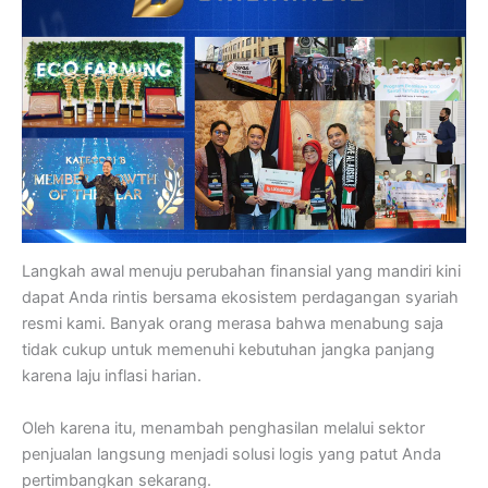
Langkah awal menuju perubahan finansial yang mandiri kini
dapat Anda rintis bersama ekosistem perdagangan syariah
resmi kami. Banyak orang merasa bahwa menabung saja
tidak cukup untuk memenuhi kebutuhan jangka panjang
karena laju inflasi harian.
Oleh karena itu, menambah penghasilan melalui sektor
penjualan langsung menjadi solusi logis yang patut Anda
pertimbangkan sekarang.