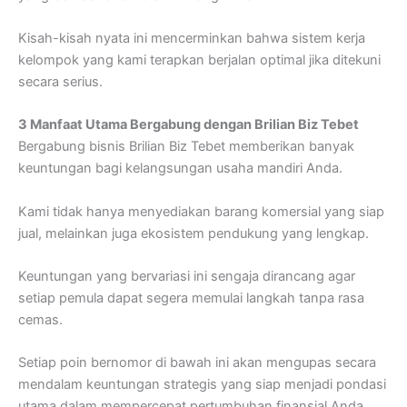
Kisah-kisah nyata ini mencerminkan bahwa sistem kerja
kelompok yang kami terapkan berjalan optimal jika ditekuni
secara serius.
3 Manfaat Utama Bergabung dengan Brilian Biz Tebet
Bergabung bisnis Brilian Biz Tebet memberikan banyak
keuntungan bagi kelangsungan usaha mandiri Anda.
Kami tidak hanya menyediakan barang komersial yang siap
jual, melainkan juga ekosistem pendukung yang lengkap.
Keuntungan yang bervariasi ini sengaja dirancang agar
setiap pemula dapat segera memulai langkah tanpa rasa
cemas.
Setiap poin bernomor di bawah ini akan mengupas secara
mendalam keuntungan strategis yang siap menjadi pondasi
utama dalam mempercepat pertumbuhan finansial Anda.