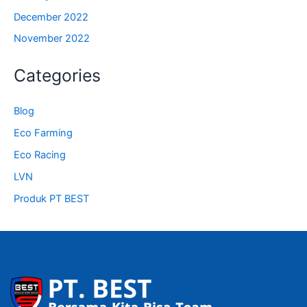
December 2022
November 2022
Categories
Blog
Eco Farming
Eco Racing
LVN
Produk PT BEST