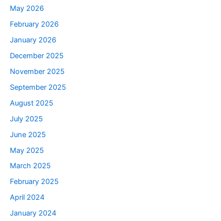
May 2026
February 2026
January 2026
December 2025
November 2025
September 2025
August 2025
July 2025
June 2025
May 2025
March 2025
February 2025
April 2024
January 2024