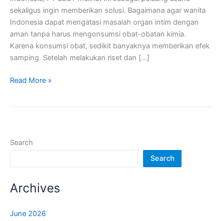
sekaligus ingin memberikan solusi. Bagaimana agar wanita
Indonesia dapat mengatasi masalah organ intim dengan
aman tanpa harus mengonsumsi obat-obatan kimia.
Karena konsumsi obat, sedikit banyaknya memberikan efek
samping. Setelah melakukan riset dan […]
Read More »
Search
Search
Archives
June 2026