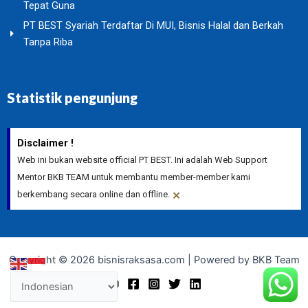
Tepat Guna
PT BEST Syariah Terdaftar Di MUI, Bisnis Halal dan Berkah
Tanpa Riba
Statistik pengunjung
Disclaimer !
Web ini bukan website official PT BEST. Ini adalah Web Support
Mentor BKB TEAM untuk membantu member-member kami
×
berkembang secara online dan offline.
Copyright © 2026 bisnisraksasa.com | Powered by BKB Team