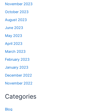
November 2023
October 2023
August 2023
June 2023
May 2023
April 2023
March 2023
February 2023
January 2023
December 2022
November 2022
Categories
Blog