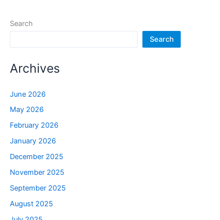
Search
Search
Archives
June 2026
May 2026
February 2026
January 2026
December 2025
November 2025
September 2025
August 2025
July 2025