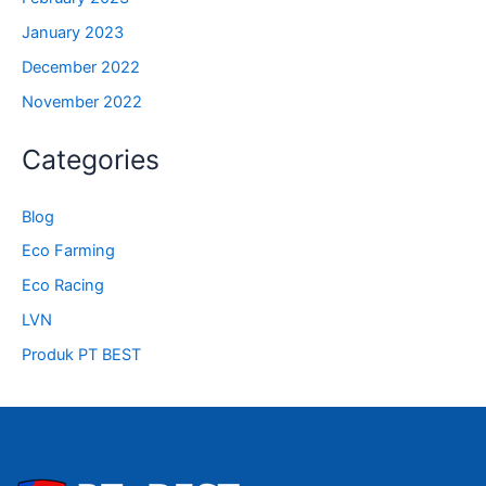
January 2023
December 2022
November 2022
Categories
Blog
Eco Farming
Eco Racing
LVN
Produk PT BEST