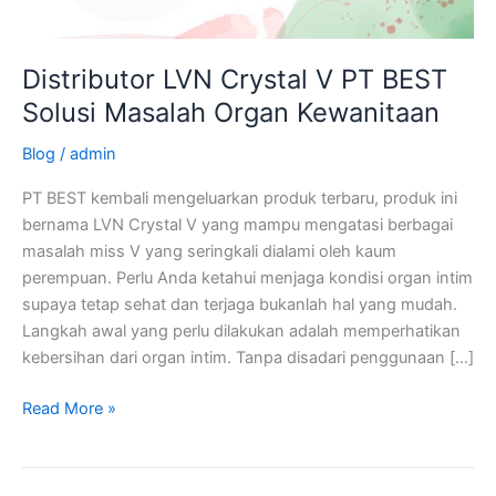
Organ
Kewanitaan
Distributor LVN Crystal V PT BEST
Solusi Masalah Organ Kewanitaan
Blog
/
admin
PT BEST kembali mengeluarkan produk terbaru, produk ini
bernama LVN Crystal V yang mampu mengatasi berbagai
masalah miss V yang seringkali dialami oleh kaum
perempuan. Perlu Anda ketahui menjaga kondisi organ intim
supaya tetap sehat dan terjaga bukanlah hal yang mudah.
Langkah awal yang perlu dilakukan adalah memperhatikan
kebersihan dari organ intim. Tanpa disadari penggunaan […]
Read More »