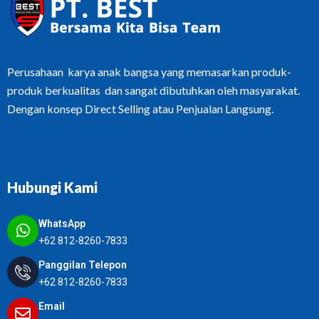
Perusahaan karya anak bangsa yang memasarkan produk-
produk berkualitas dan sangat dibutuhkan oleh masyarakat.
Dengan konsep Direct Selling atau Penjualan Langsung.
Hubungi Kami
WhatsApp
+62 812-8260-7833
Panggilan Telepon
+62 812-8260-7833
Email