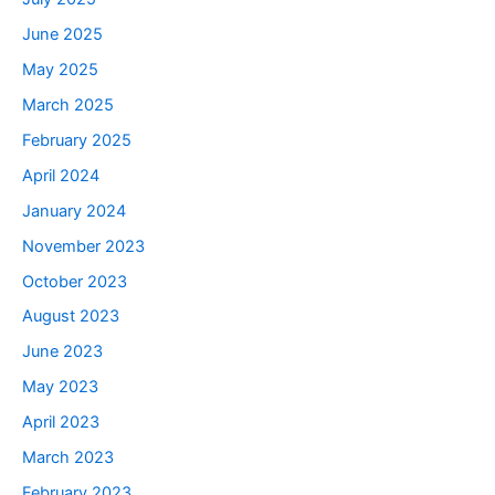
June 2025
May 2025
March 2025
February 2025
April 2024
January 2024
November 2023
October 2023
August 2023
June 2023
May 2023
April 2023
March 2023
February 2023