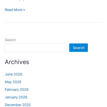
Read More »
Search
Search
Archives
June 2026
May 2026
February 2026
January 2026
December 2025