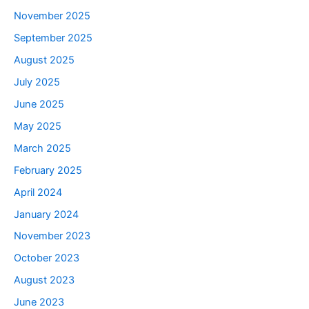
November 2025
September 2025
August 2025
July 2025
June 2025
May 2025
March 2025
February 2025
April 2024
January 2024
November 2023
October 2023
August 2023
June 2023