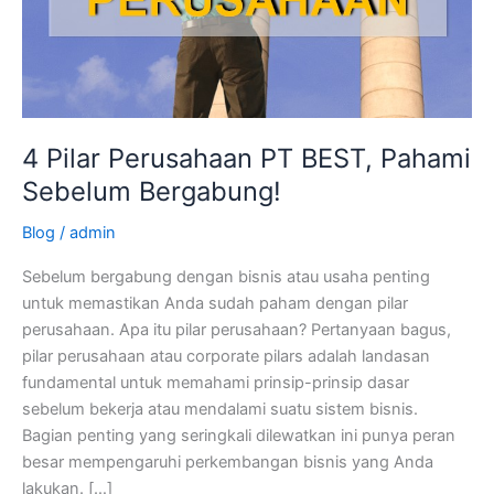
4 Pilar Perusahaan PT BEST, Pahami
Sebelum Bergabung!
Blog
/
admin
Sebelum bergabung dengan bisnis atau usaha penting
untuk memastikan Anda sudah paham dengan pilar
perusahaan. Apa itu pilar perusahaan? Pertanyaan bagus,
pilar perusahaan atau corporate pilars adalah landasan
fundamental untuk memahami prinsip-prinsip dasar
sebelum bekerja atau mendalami suatu sistem bisnis.
Bagian penting yang seringkali dilewatkan ini punya peran
besar mempengaruhi perkembangan bisnis yang Anda
lakukan. […]