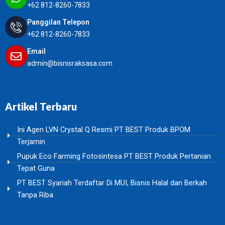
+62 812-8260-7833
Panggilan Telepon
+62 812-8260-7833
Email
admin@bisnisraksasa.com
Artikel Terbaru
Ini Agen LVN Crystal Q Resmi PT BEST Produk BPOM
Terjamin
Pupuk Eco Farming Fotosintesa PT BEST Produk Pertanian
Tepat Guna
PT BEST Syariah Terdaftar Di MUI, Bisnis Halal dan Berkah
Tanpa Riba