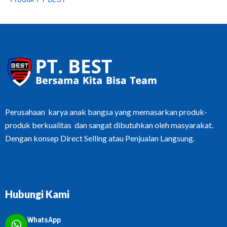
Perusahaan karya anak bangsa yang memasarkan produk-
produk berkualitas dan sangat dibutuhkan oleh masyarakat.
Dengan konsep Direct Selling atau Penjualan Langsung.
Hubungi Kami
WhatsApp