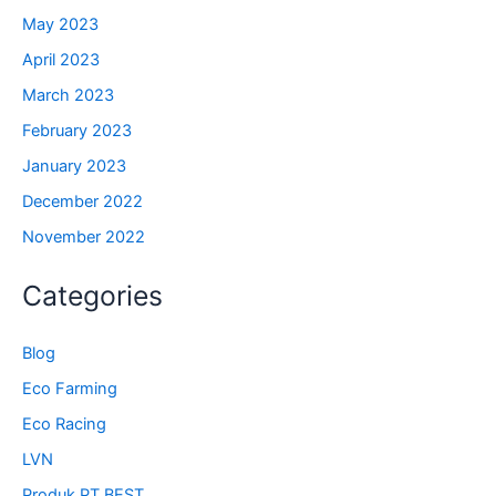
May 2023
April 2023
March 2023
February 2023
January 2023
December 2022
November 2022
Categories
Blog
Eco Farming
Eco Racing
LVN
Produk PT BEST