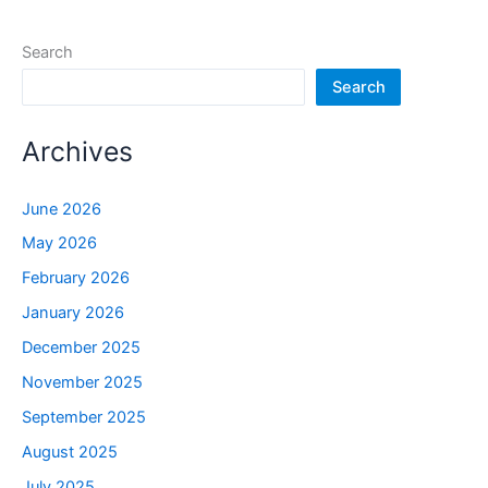
Search
Search
Archives
June 2026
May 2026
February 2026
January 2026
December 2025
November 2025
September 2025
August 2025
July 2025