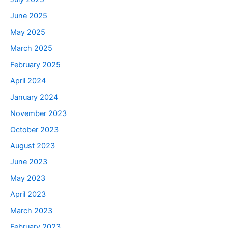
June 2025
May 2025
March 2025
February 2025
April 2024
January 2024
November 2023
October 2023
August 2023
June 2023
May 2023
April 2023
March 2023
February 2023