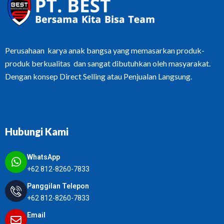
Perusahaan karya anak bangsa yang memasarkan produk-
produk berkualitas dan sangat dibutuhkan oleh masyarakat.
Dengan konsep Direct Selling atau Penjualan Langsung.
Hubungi Kami
WhatsApp
+62 812-8260-7833
Panggilan Telepon
+62 812-8260-7833
Email