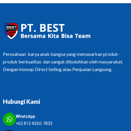
Perusahaan karya anak bangsa yang memasarkan produk-
produk berkualitas dan sangat dibutuhkan oleh masyarakat.
Dengan konsep Direct Selling atau Penjualan Langsung.
Hubungi Kami
WhatsApp
+62 812-8260-7833