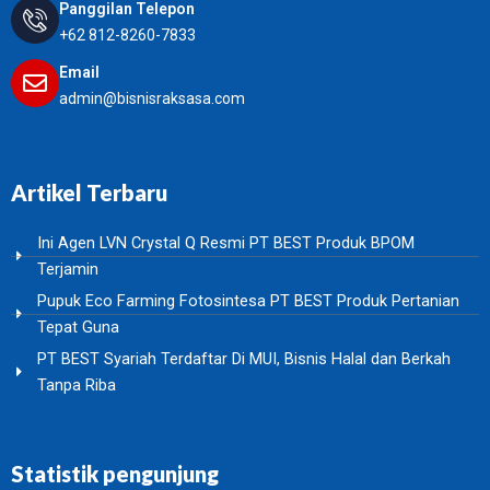
Panggilan Telepon
+62 812-8260-7833
Email
admin@bisnisraksasa.com
Artikel Terbaru
Ini Agen LVN Crystal Q Resmi PT BEST Produk BPOM
Terjamin
Pupuk Eco Farming Fotosintesa PT BEST Produk Pertanian
Tepat Guna
PT BEST Syariah Terdaftar Di MUI, Bisnis Halal dan Berkah
Tanpa Riba
Statistik pengunjung