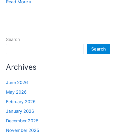
Read More »
Search
Search
Archives
June 2026
May 2026
February 2026
January 2026
December 2025
November 2025