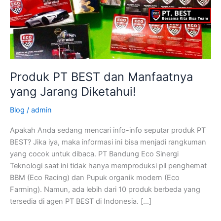
Produk PT BEST dan Manfaatnya
yang Jarang Diketahui!
Blog
/
admin
Apakah Anda sedang mencari info-info seputar produk PT
BEST? Jika iya, maka informasi ini bisa menjadi rangkuman
yang cocok untuk dibaca. PT Bandung Eco Sinergi
Teknologi saat ini tidak hanya memproduksi pil penghemat
BBM (Eco Racing) dan Pupuk organik modern (Eco
Farming). Namun, ada lebih dari 10 produk berbeda yang
tersedia di agen PT BEST di Indonesia. […]