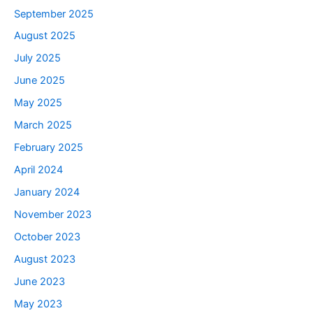
September 2025
August 2025
July 2025
June 2025
May 2025
March 2025
February 2025
April 2024
January 2024
November 2023
October 2023
August 2023
June 2023
May 2023