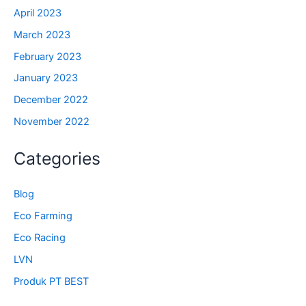
April 2023
March 2023
February 2023
January 2023
December 2022
November 2022
Categories
Blog
Eco Farming
Eco Racing
LVN
Produk PT BEST