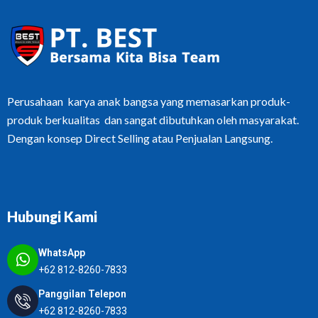
Perusahaan karya anak bangsa yang memasarkan produk-
produk berkualitas dan sangat dibutuhkan oleh masyarakat.
Dengan konsep Direct Selling atau Penjualan Langsung.
Hubungi Kami
WhatsApp
+62 812-8260-7833
Panggilan Telepon
+62 812-8260-7833