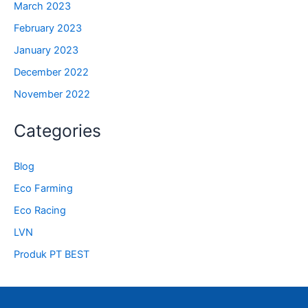
March 2023
February 2023
January 2023
December 2022
November 2022
Categories
Blog
Eco Farming
Eco Racing
LVN
Produk PT BEST