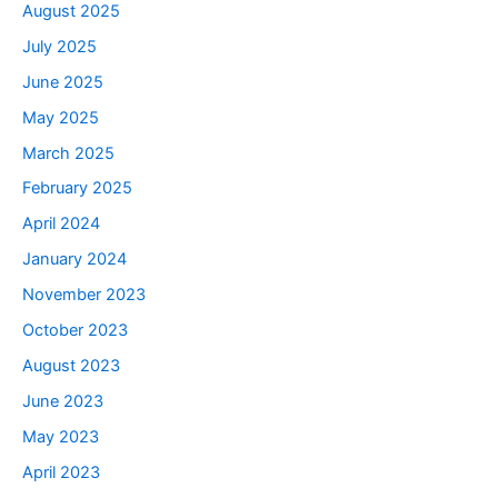
August 2025
July 2025
June 2025
May 2025
March 2025
February 2025
April 2024
January 2024
November 2023
October 2023
August 2023
June 2023
May 2023
April 2023