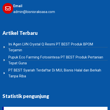
Email
admin@bisnisraksasa.com
Artikel Terbaru
Ini Agen LVN Crystal Q Resmi PT BEST Produk BPOM
Terjamin
Pupuk Eco Farming Fotosintesa PT BEST Produk Pertanian
Tepat Guna
PT BEST Syariah Terdaftar Di MUI, Bisnis Halal dan Berkah
Tanpa Riba
Statistik pengunjung