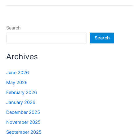
Search
Search
Archives
June 2026
May 2026
February 2026
January 2026
December 2025
November 2025
September 2025