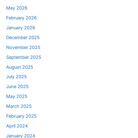
May 2026
February 2026
January 2026
December 2025
November 2025
September 2025
August 2025
July 2025
June 2025
May 2025
March 2025
February 2025
April 2024
January 2024