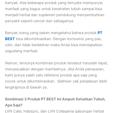
banyak. Ada beberapa produk yang ternyata mempunyai
manfaat yang bagus untuk kesehatan tubuh sampai bisa
menjadi herbal dan suplemen pendukung menyembuhkan
penyakit seperti cancer dan sebagainya.
Banyak orang yang belum mengetahui bahwa produk
PT
BEST
bisa dikombinasikan. Dengan konsumsi yang pas,
rutin, dan tidak berlebihan maka Anda bisa mendapatkan
segudang manfaat.
Namun, tentunya kombinasi produk tersebut haruslah tepat,
menyesuaikan dengan manfaatnya. Jika Anda penasaran,
kami punya salah satu referensi produk apa saja yang
cocok untuk dikombinasikan. Silahkan cek penjelasan lebih
lengkapnya di bawah ya.
Kombinasi 3 Produk PT BEST Ini Ampuh Sehatkan Tubuh,
Apa Saja?
LVN Calsi, Habspro, dan LVN Collagenia gabungan herbal