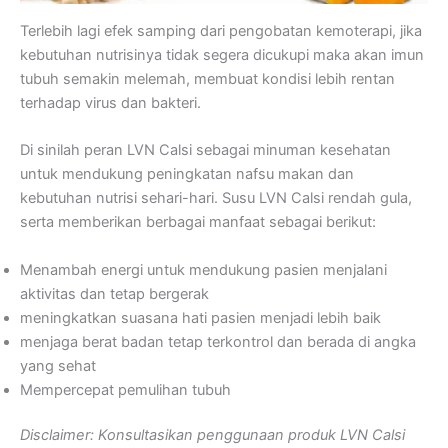
Terlebih lagi efek samping dari pengobatan kemoterapi, jika
kebutuhan nutrisinya tidak segera dicukupi maka akan imun
tubuh semakin melemah, membuat kondisi lebih rentan
terhadap virus dan bakteri.
Di sinilah peran LVN Calsi sebagai minuman kesehatan
untuk mendukung peningkatan nafsu makan dan
kebutuhan nutrisi sehari-hari. Susu LVN Calsi rendah gula,
serta memberikan berbagai manfaat sebagai berikut:
Menambah energi untuk mendukung pasien menjalani
aktivitas dan tetap bergerak
meningkatkan suasana hati pasien menjadi lebih baik
menjaga berat badan tetap terkontrol dan berada di angka
yang sehat
Mempercepat pemulihan tubuh
Disclaimer: Konsultasikan penggunaan produk LVN Calsi