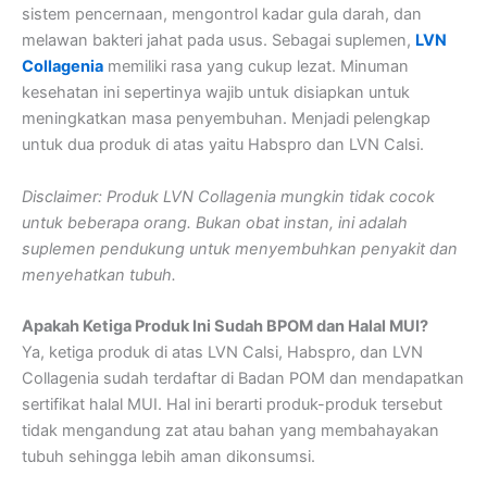
sistem pencernaan, mengontrol kadar gula darah, dan
melawan bakteri jahat pada usus. Sebagai suplemen,
LVN
Collagenia
memiliki rasa yang cukup lezat. Minuman
kesehatan ini sepertinya wajib untuk disiapkan untuk
meningkatkan masa penyembuhan. Menjadi pelengkap
untuk dua produk di atas yaitu Habspro dan LVN Calsi.
Disclaimer: Produk LVN Collagenia mungkin tidak cocok
untuk beberapa orang. Bukan obat instan, ini adalah
suplemen pendukung untuk menyembuhkan penyakit dan
menyehatkan tubuh.
Apakah Ketiga Produk Ini Sudah BPOM dan Halal MUI?
Ya, ketiga produk di atas LVN Calsi, Habspro, dan LVN
Collagenia sudah terdaftar di Badan POM dan mendapatkan
sertifikat halal MUI. Hal ini berarti produk-produk tersebut
tidak mengandung zat atau bahan yang membahayakan
tubuh sehingga lebih aman dikonsumsi.