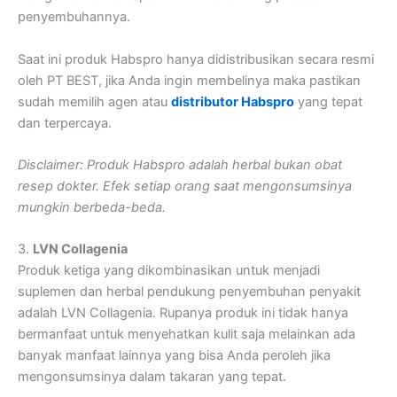
penyembuhannya.
Saat ini produk Habspro hanya didistribusikan secara resmi
oleh PT BEST, jika Anda ingin membelinya maka pastikan
sudah memilih agen atau
distributor Habspro
yang tepat
dan terpercaya.
Disclaimer: Produk Habspro adalah herbal bukan obat
resep dokter. Efek setiap orang saat mengonsumsinya
mungkin berbeda-beda.
3.
LVN Collagenia
Produk ketiga yang dikombinasikan untuk menjadi
suplemen dan herbal pendukung penyembuhan penyakit
adalah LVN Collagenia. Rupanya produk ini tidak hanya
bermanfaat untuk menyehatkan kulit saja melainkan ada
banyak manfaat lainnya yang bisa Anda peroleh jika
mengonsumsinya dalam takaran yang tepat.