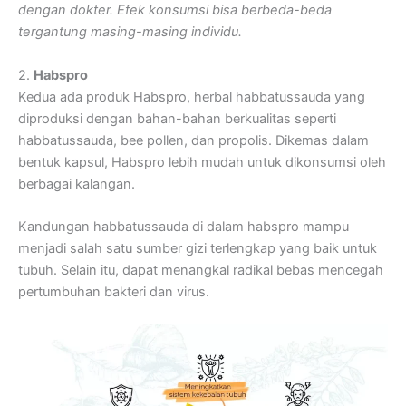
dengan dokter. Efek konsumsi bisa berbeda-beda
tergantung masing-masing individu.
2.
Habspro
Kedua ada produk Habspro, herbal habbatussauda yang
diproduksi dengan bahan-bahan berkualitas seperti
habbatussauda, bee pollen, dan propolis. Dikemas dalam
bentuk kapsul, Habspro lebih mudah untuk dikonsumsi oleh
berbagai kalangan.
Kandungan habbatussauda di dalam habspro mampu
menjadi salah satu sumber gizi terlengkap yang baik untuk
tubuh. Selain itu, dapat menangkal radikal bebas mencegah
pertumbuhan bakteri dan virus.