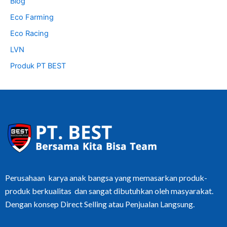
Blog
Eco Farming
Eco Racing
LVN
Produk PT BEST
Perusahaan karya anak bangsa yang memasarkan produk-
produk berkualitas dan sangat dibutuhkan oleh masyarakat.
Dengan konsep Direct Selling atau Penjualan Langsung.