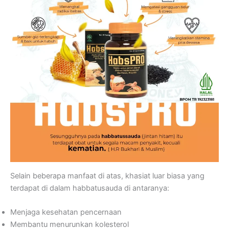
Selain beberapa manfaat di atas, khasiat luar biasa yang
terdapat di dalam habbatusauda di antaranya:
Menjaga kesehatan pencernaan
Membantu menurunkan kolesterol