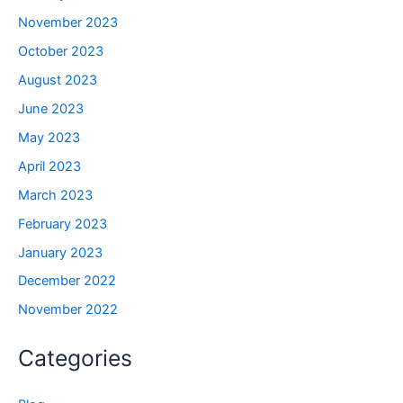
November 2023
October 2023
August 2023
June 2023
May 2023
April 2023
March 2023
February 2023
January 2023
December 2022
November 2022
Categories