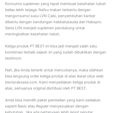
Konsumsi suplemen yang tepat membuat kesehatan tubuh
beliau lebih terjaga. Nafsu makan terbantu dengan
mengonsumsi susu LVN Calsi, penyembuhan kanker
dibantu dengan kandungan habbatusauda dari Habspro.
Serta LVN menjadi suplemen pendukung untuk
meningkatkan kesehatan tubuh.
Ketiga produk PT BEST ini bisa jadi menjadi salah satu
kombinasi terbaik sejauh ini yang sudah dibuktikan dengan
testimoni.
Nah, jika Anda tertarik untuk mencobanya, maka silahkan
bisa langsung order ketiga produk di atas lewat situs web
bisnisraksasa.com. Kami menyediakan ketiga produk di
atas, semuanya original distribusi oleh PT BEST.
Anda bisa memilih paket pembelian yang kami sediakan
seperti Basic atau Reguler menyesuaikan dengan
kebutuhan. Jika ada pertanyaan lebih lanjut seputar