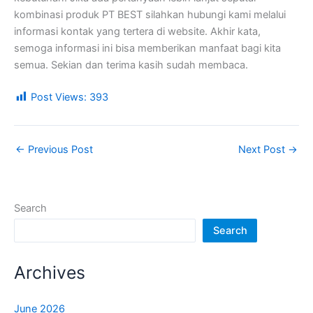
kombinasi produk PT BEST silahkan hubungi kami melalui
informasi kontak yang tertera di website. Akhir kata,
semoga informasi ini bisa memberikan manfaat bagi kita
semua. Sekian dan terima kasih sudah membaca.
Post Views:
393
←
Previous Post
Next Post
→
Search
Search
Archives
June 2026