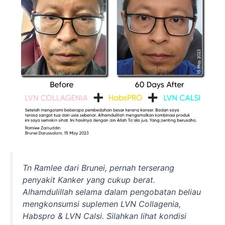
Tn Ramlee dari Brunei, pernah terserang
penyakit Kanker yang cukup berat.
Alhamdulillah selama dalam pengobatan beliau
mengkonsumsi suplemen LVN Collagenia,
Habspro & LVN Calsi. Silahkan lihat kondisi