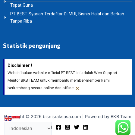
Tepat Guna
PT BEST Syariah Terdaftar Di MUI, Bisnis Halal dan Berkah
Tanpa Riba
Statistik pengunjung
Disclaimer !
Web ini bukan website official PT BEST. Ini adalah Web Support
Mentor BKB TEAM untuk membantu member-member kami
×
berkembang secara online dan offline.
Copyright © 2026 bisnisraksasa.com | Powered by BKB Team