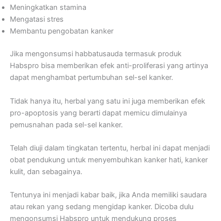
Meningkatkan stamina
Mengatasi stres
Membantu pengobatan kanker
Jika mengonsumsi habbatusauda termasuk produk
Habspro bisa memberikan efek anti-proliferasi yang artinya
dapat menghambat pertumbuhan sel-sel kanker.
Tidak hanya itu, herbal yang satu ini juga memberikan efek
pro-apoptosis yang berarti dapat memicu dimulainya
pemusnahan pada sel-sel kanker.
Telah diuji dalam tingkatan tertentu, herbal ini dapat menjadi
obat pendukung untuk menyembuhkan kanker hati, kanker
kulit, dan sebagainya.
Tentunya ini menjadi kabar baik, jika Anda memiliki saudara
atau rekan yang sedang mengidap kanker. Dicoba dulu
mengonsumsi Habspro untuk mendukung proses