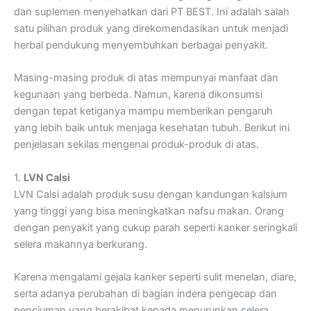
dan suplemen menyehatkan dari PT BEST. Ini adalah salah
satu pilihan produk yang direkomendasikan untuk menjadi
herbal pendukung menyembuhkan berbagai penyakit.
Masing-masing produk di atas mempunyai manfaat dan
kegunaan yang berbeda. Namun, karena dikonsumsi
dengan tepat ketiganya mampu memberikan pengaruh
yang lebih baik untuk menjaga kesehatan tubuh. Berikut ini
penjelasan sekilas mengenai produk-produk di atas.
1.
LVN Calsi
LVN Calsi adalah produk susu dengan kandungan kalsium
yang tinggi yang bisa meningkatkan nafsu makan. Orang
dengan penyakit yang cukup parah seperti kanker seringkali
selera makannya berkurang.
Karena mengalami gejala kanker seperti sulit menelan, diare,
serta adanya perubahan di bagian indera pengecap dan
penciuman yang berakibat kepada menurunkan selera