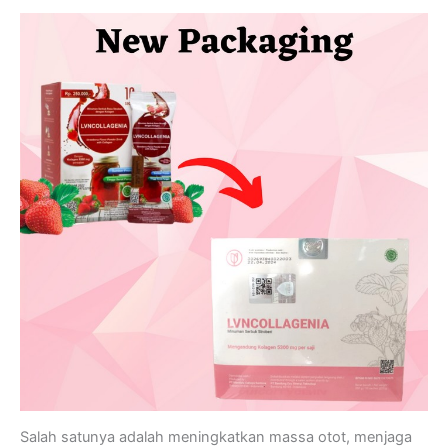
Salah satunya adalah meningkatkan massa otot, menjaga